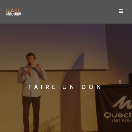
FAIRE UN DON